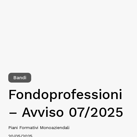
Bandi
Fondoprofessioni
– Avviso 07/2025
Piani Formativi Monoaziendali
20/05/2025