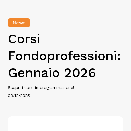
News
Corsi
Fondoprofessioni:
Gennaio 2026
Scopri i corsi in programmazione!
03/12/2025