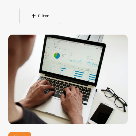
Filter