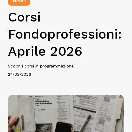
News
Corsi
Fondoprofessioni:
Aprile 2026
Scopri i corsi in programmazione!
24/03/2026