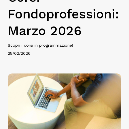
Fondoprofessioni:
Marzo 2026
Scopri i corsi in programmazione!
25/02/2026