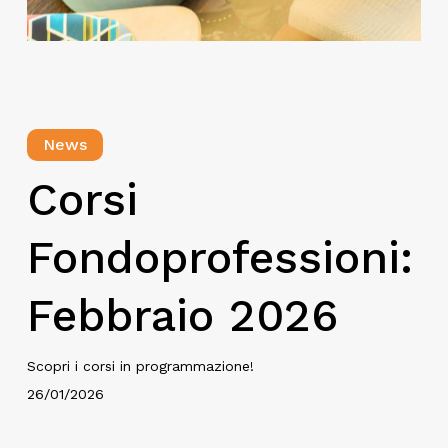
News
Corsi
Fondoprofessioni:
Febbraio 2026
Scopri i corsi in programmazione!
26/01/2026