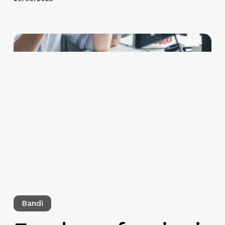
Bandi