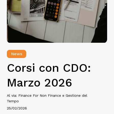
News
Corsi con CDO:
Marzo 2026
Al via: Finance For Non Finance e Gestione del
Tempo
25/02/2026