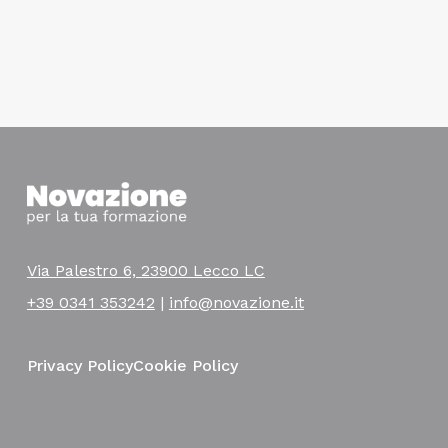
Via Palestro 6, 23900 Lecco LC
+39 0341 353242
|
info@novazione.it
Privacy Policy
Cookie Policy