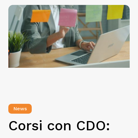
News
Corsi con CDO: