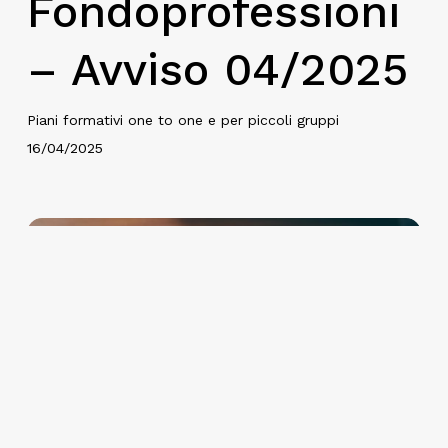
Fondoprofessioni
– Avviso 04/2025
Piani formativi one to one e per piccoli gruppi
16/04/2025