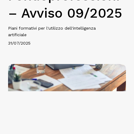
– Avviso 09/2025
Piani formativi per l'utilizzo dell'intelligenza
artificiale
31/07/2025