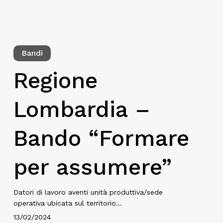
Bandi
Regione
Lombardia –
Bando “Formare
per assumere”
Datori di lavoro aventi unità produttiva/sede
operativa ubicata sul territorio…
13/02/2024