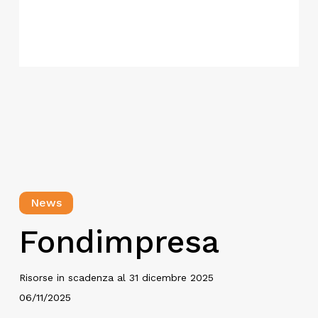
News
Fondimpresa
Risorse in scadenza al 31 dicembre 2025
06/11/2025