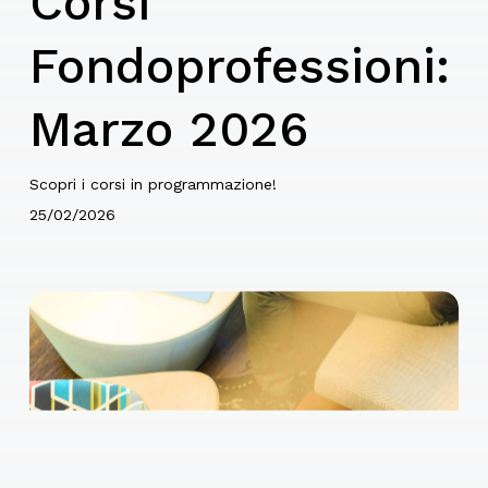
Corsi
Fondoprofessioni:
Marzo 2026
Scopri i corsi in programmazione!
25/02/2026