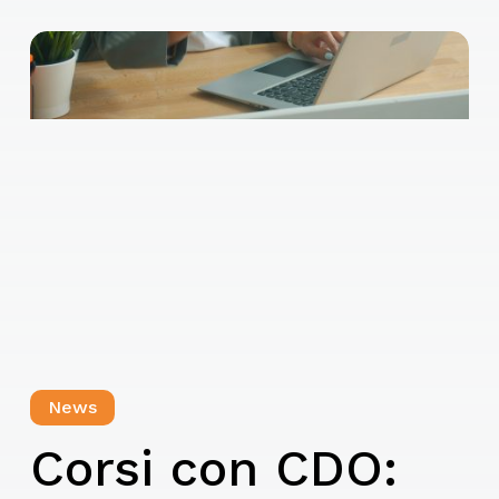
News
Corsi con CDO: