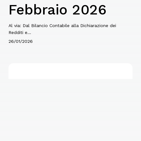
Febbraio 2026
Al via: Dal Bilancio Contabile alla Dichiarazione dei
Redditi e…
26/01/2026