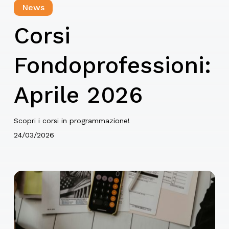
News
Corsi
Fondoprofessioni:
Aprile 2026
Scopri i corsi in programmazione!
24/03/2026