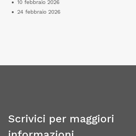
10 febbraio 2026
24 febbraio 2026
Scrivici per maggiori
informazioni