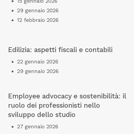
15 gennaio 2026
29 gennaio 2026
12 febbraio 2026
Edilizia: aspetti fiscali e contabili
22 gennaio 2026
29 gennaio 2026
Employee advocacy e sostenibilità: il
ruolo dei professionisti nello
sviluppo dello studio
27 gennaio 2026