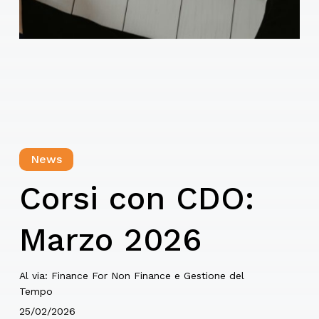
News
Corsi con CDO:
Marzo 2026
Al via: Finance For Non Finance e Gestione del
Tempo
25/02/2026