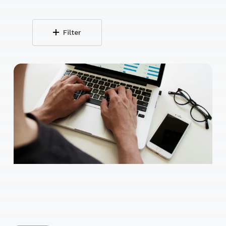
Filter