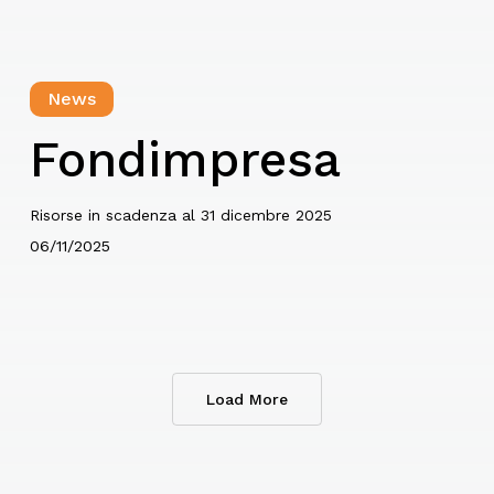
News
Fondimpresa
Risorse in scadenza al 31 dicembre 2025
06/11/2025
Load More