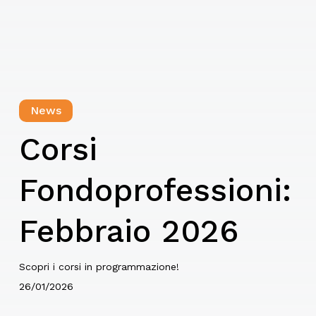
News
Corsi
Fondoprofessioni:
Febbraio 2026
Scopri i corsi in programmazione!
26/01/2026