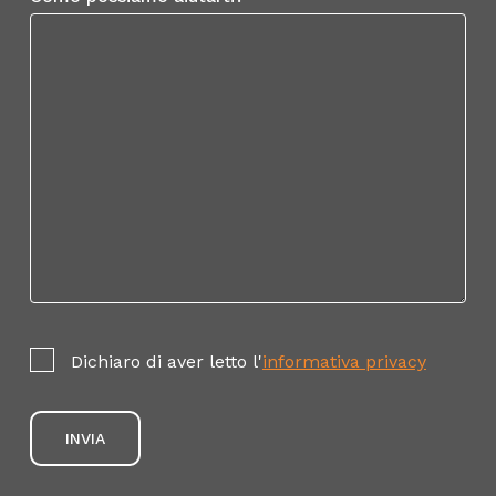
Dichiaro di aver letto l'
informativa privacy