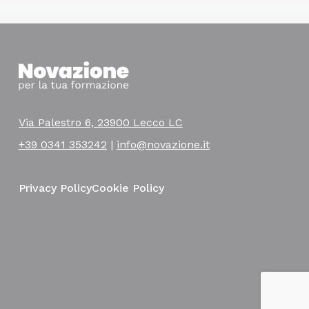
Via Palestro 6, 23900 Lecco LC
+39 0341 353242
|
info@novazione.it
Privacy Policy
Cookie Policy