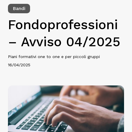
Bandi
Fondoprofessioni
– Avviso 04/2025
Piani formativi one to one e per piccoli gruppi
16/04/2025