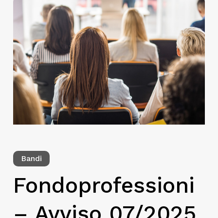
Bandi
Fondoprofessioni
– Avviso 07/2025