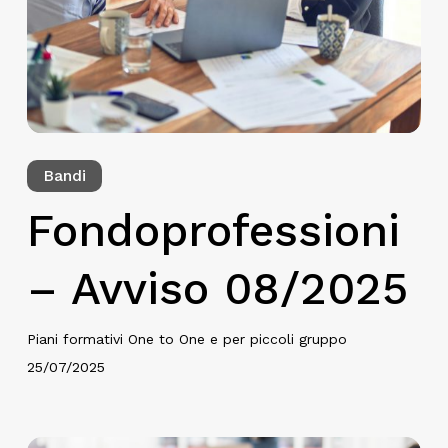
Bandi
Fondoprofessioni
– Avviso 08/2025
Piani formativi One to One e per piccoli gruppo
25/07/2025