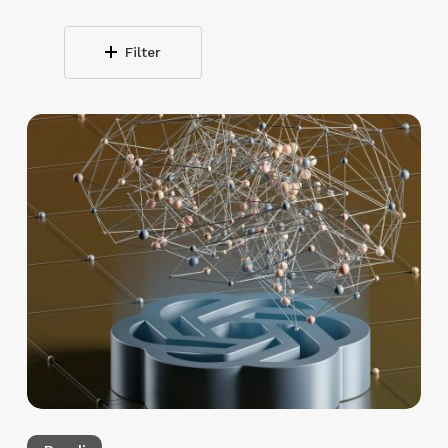
Filter