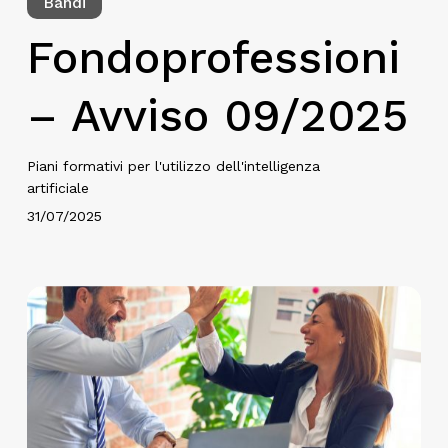
Bandi
Fondoprofessioni
– Avviso 09/2025
Piani formativi per l'utilizzo dell'intelligenza
artificiale
31/07/2025