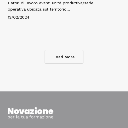
Datori di lavoro aventi unità produttiva/sede
operativa ubicata sul territorio…
13/02/2024
Load More