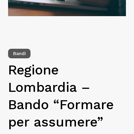
Bandi
Regione
Lombardia –
Bando “Formare
per assumere”