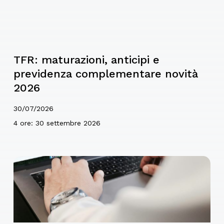
TFR: maturazioni, anticipi e
previdenza complementare novità
2026
30/07/2026
4 ore: 30 settembre 2026