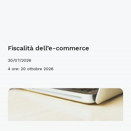
Fiscalità dell’e-commerce
30/07/2026
4 ore: 20 ottobre 2026