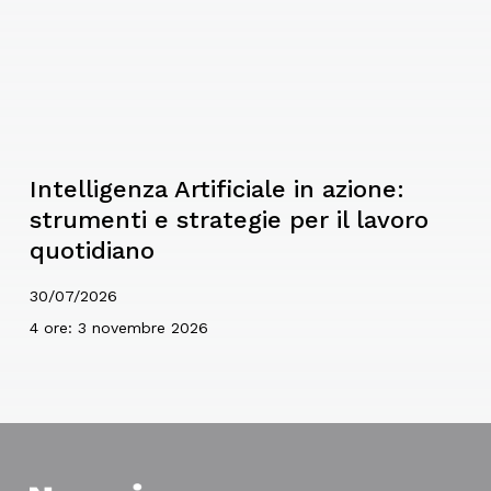
Intelligenza Artificiale in azione:
strumenti e strategie per il lavoro
quotidiano
30/07/2026
4 ore: 3 novembre 2026