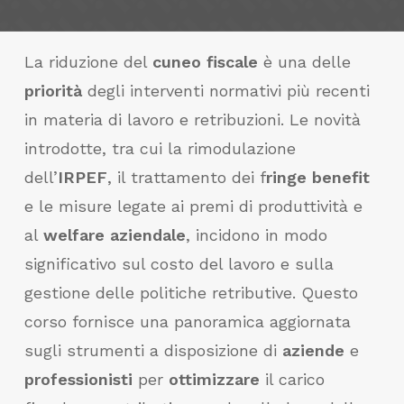
La riduzione del
cuneo fiscale
è una delle
priorità
degli interventi normativi più recenti
in materia di lavoro e retribuzioni. Le novità
introdotte, tra cui la rimodulazione
dell’
IRPEF
, il trattamento dei f
ringe benefit
e le misure legate ai premi di produttività e
al
welfare aziendale
, incidono in modo
significativo sul costo del lavoro e sulla
gestione delle politiche retributive. Questo
corso fornisce una panoramica aggiornata
sugli strumenti a disposizione di
aziende
e
professionisti
per
ottimizzare
il carico