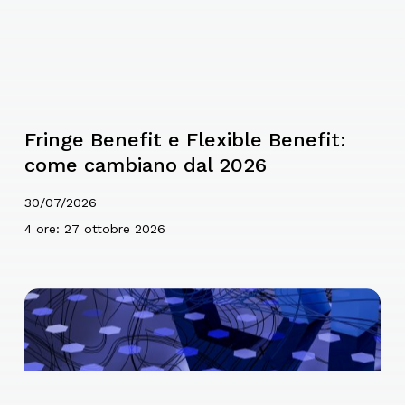
Fringe Benefit e Flexible Benefit:
come cambiano dal 2026
30/07/2026
4 ore: 27 ottobre 2026