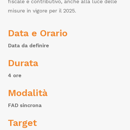
fiscale e contributivo, anche alla luce delle
misure in vigore per il 2025.
Data e Orario
Data da definire
Durata
4 ore
Modalità
FAD sincrona
Target