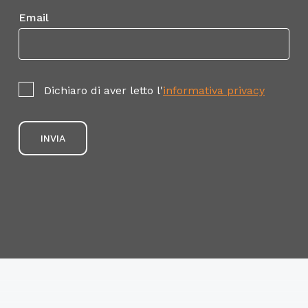
Email
Dichiaro di aver letto l'
informativa privacy