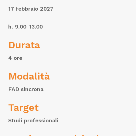
17 febbraio 2027
h. 9.00-13.00
Durata
4 ore
Modalità
FAD sincrona
Target
Studi professionali