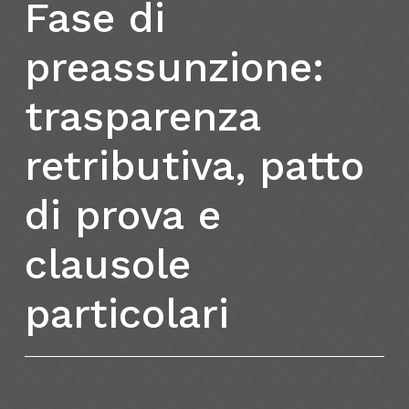
Fase
di
preassunzione:
trasparenza
retributiva,
patto
di
prova
e
clausole
particolari