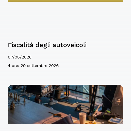
Fiscalità degli autoveicoli
07/08/2026
4 ore: 29 settembre 2026