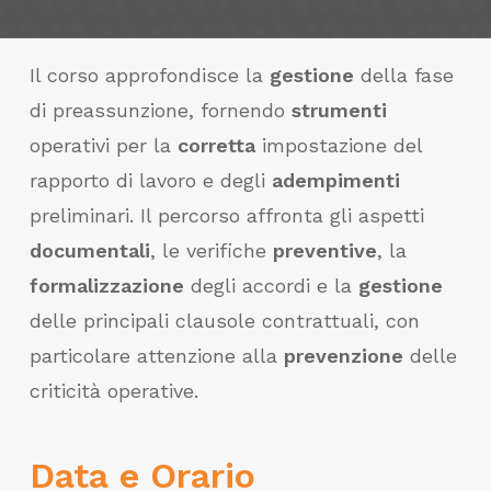
Il corso approfondisce la
gestione
della fase
di preassunzione, fornendo
strumenti
operativi per la
corretta
impostazione del
rapporto di lavoro e degli
adempimenti
preliminari. Il percorso affronta gli aspetti
documentali
, le verifiche
preventive
, la
formalizzazione
degli accordi e la
gestione
delle principali clausole contrattuali, con
particolare attenzione alla
prevenzione
delle
criticità operative.
Data e Orario