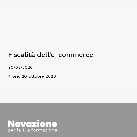
Fiscalità dell’e-commerce
30/07/2026
4 ore: 20 ottobre 2026