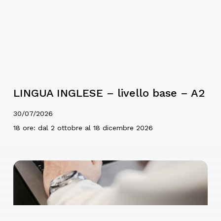
LINGUA INGLESE – livello base – A2
30/07/2026
18 ore: dal 2 ottobre al 18 dicembre 2026