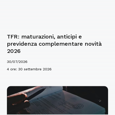
TFR: maturazioni, anticipi e
previdenza complementare novità
2026
30/07/2026
4 ore: 30 settembre 2026