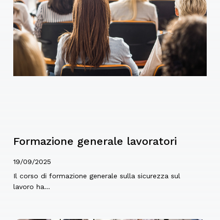
elementi del carico, imballaggi, ecc
Formazione generale lavoratori
19/09/2025
Il corso di formazione generale sulla sicurezza sul
lavoro ha…