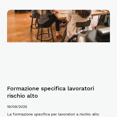
Formazione specifica lavoratori
rischio alto
19/09/2025
La formazione specifica per lavoratori a rischio alto