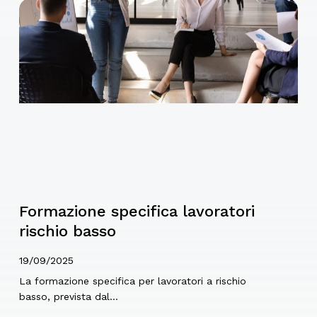
Formazione specifica lavoratori
rischio basso
19/09/2025
La formazione specifica per lavoratori a rischio
basso, prevista dal…