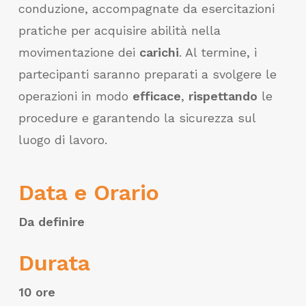
conduzione, accompagnate da esercitazioni
pratiche per acquisire abilità nella
movimentazione dei
carichi
. Al termine, i
partecipanti saranno preparati a svolgere le
operazioni in modo
efficace
,
rispettando
le
procedure e garantendo la sicurezza sul
luogo di lavoro.
Data e Orario
Da definire
Durata
10 ore