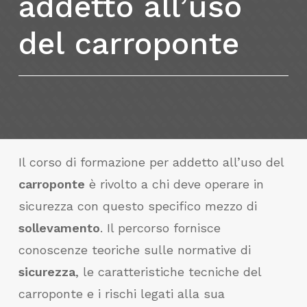
addetto
all’uso
del
carroponte
Il corso di formazione per addetto all’uso del
carroponte
è rivolto a chi deve operare in
sicurezza con questo specifico mezzo di
sollevamento
. Il percorso fornisce
conoscenze teoriche sulle normative di
sicurezza
, le caratteristiche tecniche del
carroponte e i rischi legati alla sua