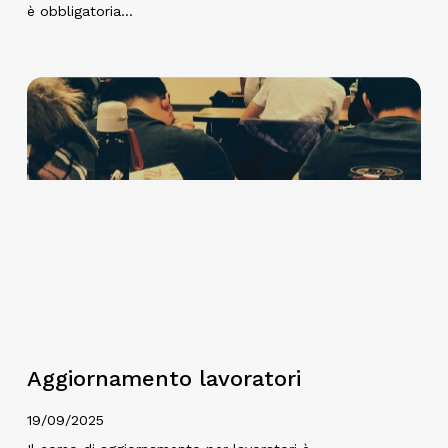
è obbligatoria…
Aggiornamento lavoratori
19/09/2025