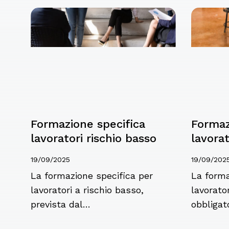
Formazione specifica
Formaz
lavoratori rischio basso
lavorat
19/09/2025
19/09/202
La formazione specifica per
La forma
lavoratori a rischio basso,
lavorator
prevista dal…
obbligat