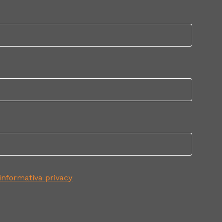
informativa privacy