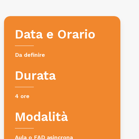
Data e Orario
Da definire
Durata
4 ore
Modalità
Aula o FAD asincrona