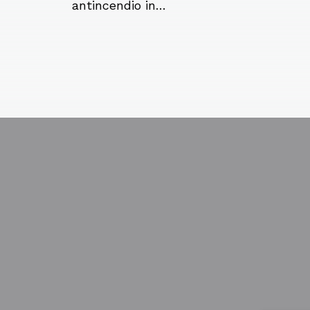
antincendio in…