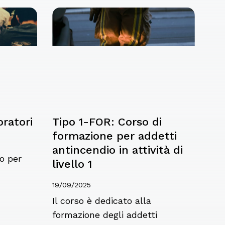
ratori
Tipo 1-FOR: Corso di
formazione per addetti
antincendio in attività di
o per
livello 1
19/09/2025
Il corso è dedicato alla
formazione degli addetti