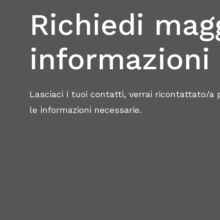
Richiedi magg
informazioni
Lasciaci i tuoi contatti, verrai ricontattato/a
le informazioni necessarie.