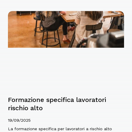
Formazione specifica lavoratori
rischio alto
19/09/2025
La formazione specifica per lavoratori a rischio alto