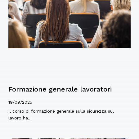
Formazione generale lavoratori
19/09/2025
Il corso di formazione generale sulla sicurezza sul
lavoro ha…