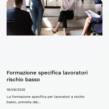
Formazione specifica lavoratori
rischio basso
19/09/2025
La formazione specifica per lavoratori a rischio
basso, prevista dal…