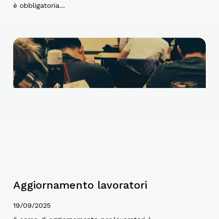
è obbligatoria…
Aggiornamento lavoratori
19/09/2025