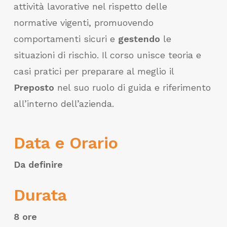
attività lavorative nel rispetto delle
normative vigenti, promuovendo
comportamenti sicuri e
gestendo
le
situazioni di rischio. Il corso unisce teoria e
casi pratici per preparare al meglio il
Preposto
nel suo ruolo di guida e riferimento
all’interno dell’azienda.
Data e Orario
Da definire
Durata
8 ore