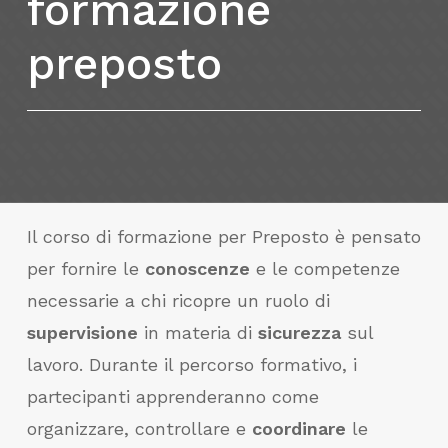
formazione
preposto
Il corso di formazione per Preposto è pensato
per fornire le
conoscenze
e le competenze
necessarie a chi ricopre un ruolo di
supervisione
in materia di
sicurezza
sul
lavoro. Durante il percorso formativo, i
partecipanti apprenderanno come
organizzare, controllare e
coordinare
le