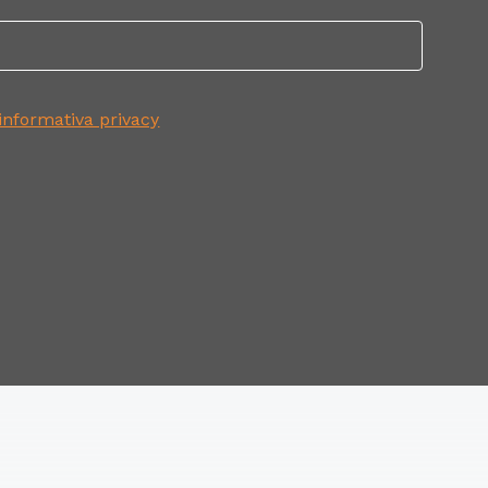
informativa privacy