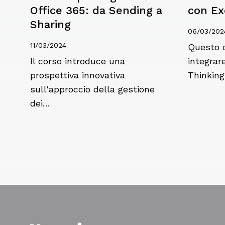
Office 365: da Sending a
con Ex
Sharing
06/03/202
11/03/2024
Questo 
Il corso introduce una
integrare
prospettiva innovativa
Thinkin
sull'approccio della gestione
dei…