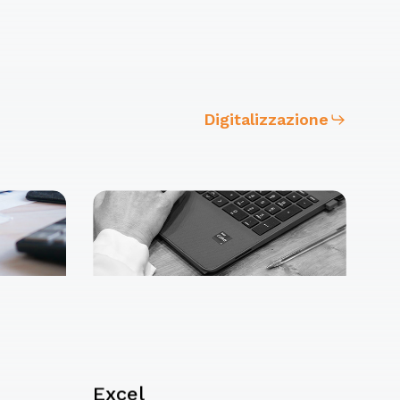
Digitalizzazione
Excel