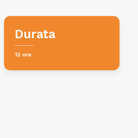
Durata
12 ore