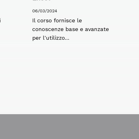
06/03/2024
i
Il corso fornisce le
conoscenze base e avanzate
per l'utilizzo…