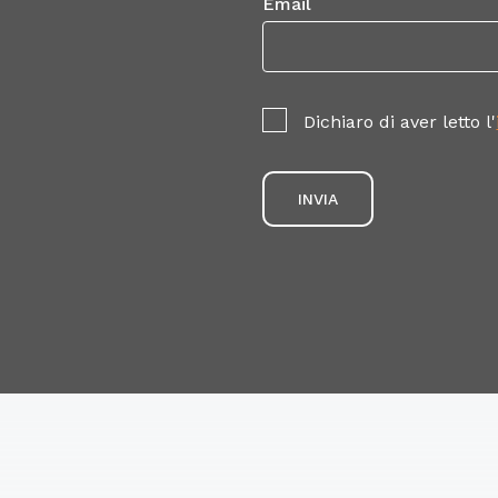
Email
Dichiaro di aver letto l'