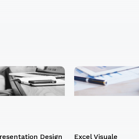
resentation Design
Excel Visuale