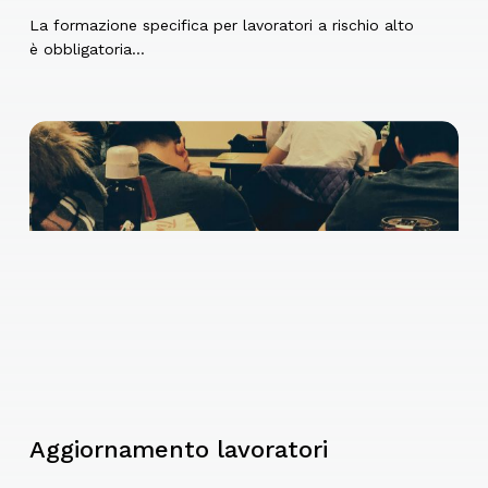
La formazione specifica per lavoratori a rischio alto
è obbligatoria…
Aggiornamento lavoratori