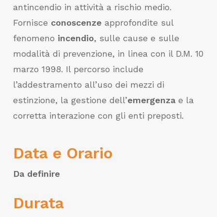
antincendio in attività a rischio medio.
Fornisce
conoscenze
approfondite sul
fenomeno
incendio
, sulle cause e sulle
modalità di prevenzione, in linea con il D.M. 10
marzo 1998. Il percorso include
l’addestramento all’uso dei mezzi di
estinzione, la gestione dell’
emergenza
e la
corretta interazione con gli enti preposti.
Data e Orario
Da definire
Durata