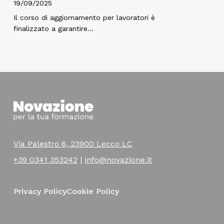
19/09/2025
Il corso di aggiornamento per lavoratori è
finalizzato a garantire…
Via Palestro 6, 23900 Lecco LC
+39 0341 353242
|
info@novazione.it
Privacy Policy
Cookie Policy