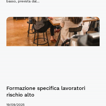
basso, prevista dal…
Formazione specifica lavoratori
rischio alto
19/09/2025