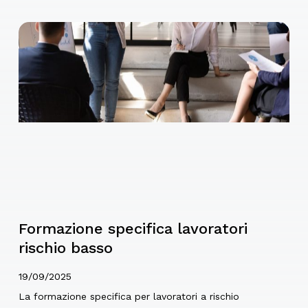
Formazione specifica lavoratori
rischio basso
19/09/2025
La formazione specifica per lavoratori a rischio