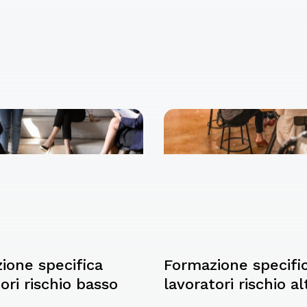
ione specifica
Formazione specifi
ori rischio basso
lavoratori rischio al