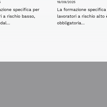
5
19/09/2025
zione specifica per
La formazione specifica
i a rischio basso,
lavoratori a rischio alto 
 dal…
obbligatoria…