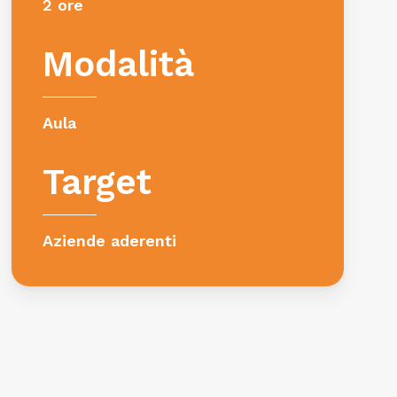
2 ore
Modalità
Aula
Target
Aziende aderenti