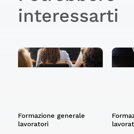
interessarti
Formazione generale
Formaz
lavoratori
lavorat