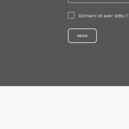
Dichiaro di aver letto l'